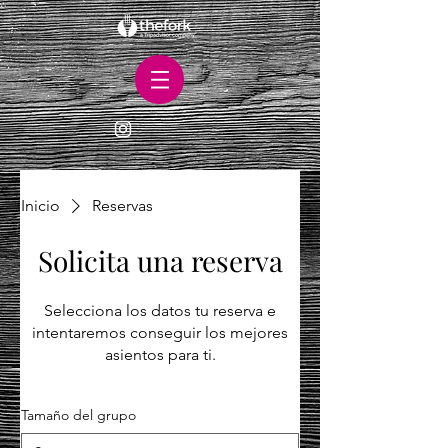
Inicio
Reservas
Solicita una reserva
Selecciona los datos tu reserva e
intentaremos conseguir los mejores
asientos para ti.
Tamaño del grupo